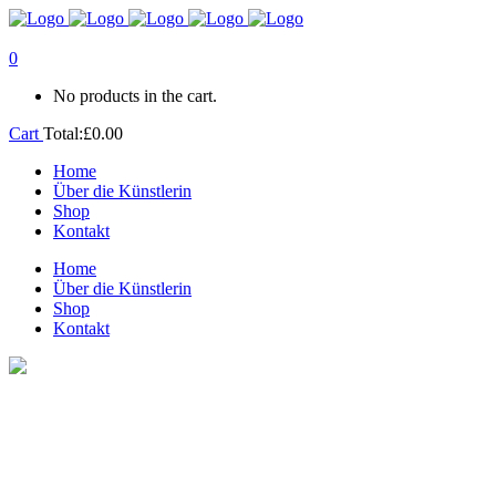
0
No products in the cart.
Cart
Total:
£
0.00
Home
Über die Künstlerin
Shop
Kontakt
Home
Über die Künstlerin
Shop
Kontakt